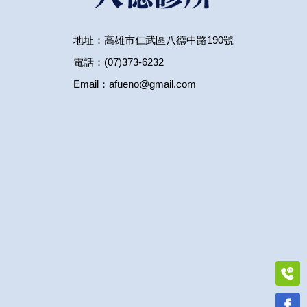
地址：高雄市仁武區八德中路190號
電話：(07)373-6232
Email：afueno@gmail.com